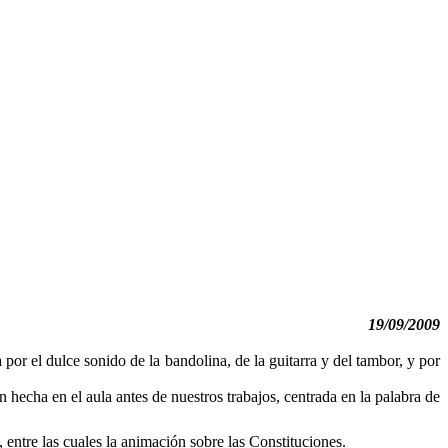
19/09/2009
or el dulce sonido de la bandolina, de la guitarra y del tambor, y por
hecha en el aula antes de nuestros trabajos, centrada en la palabra de
entre las cuales la animación sobre las Constituciones.