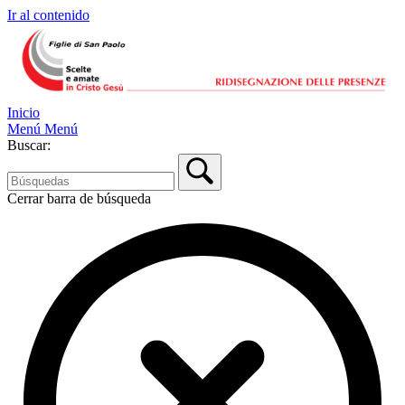
Ir al contenido
Inicio
Menú
Menú
Buscar:
Cerrar barra de búsqueda