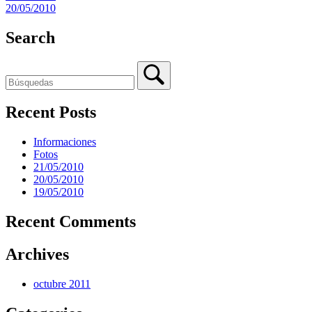
20/05/2010
Search
Recent Posts
Informaciones
Fotos
21/05/2010
20/05/2010
19/05/2010
Recent Comments
Archives
octubre 2011