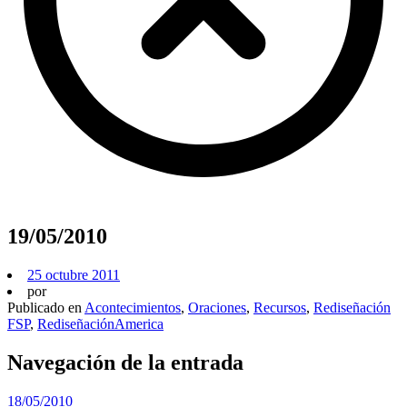
19/05/2010
25 octubre 2011
por
Publicado en
Acontecimientos
,
Oraciones
,
Recursos
,
Rediseñación
FSP
,
RediseñaciónAmerica
Navegación de la entrada
18/05/2010