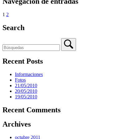
Navegación de entradas
1
2
Search
Recent Posts
Informaciones
Fotos
21/05/2010
20/05/2010
19/05/2010
Recent Comments
Archives
octubre 2011