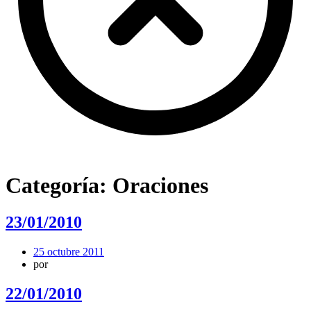
Categoría:
Oraciones
23/01/2010
25 octubre 2011
por
22/01/2010