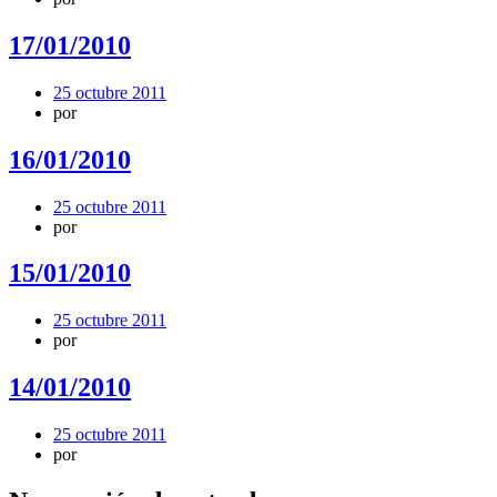
17/01/2010
25 octubre 2011
por
16/01/2010
25 octubre 2011
por
15/01/2010
25 octubre 2011
por
14/01/2010
25 octubre 2011
por