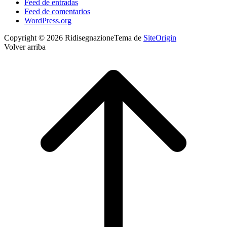
Feed de entradas
Feed de comentarios
WordPress.org
Copyright © 2026 Ridisegnazione
Tema de
SiteOrigin
Volver arriba