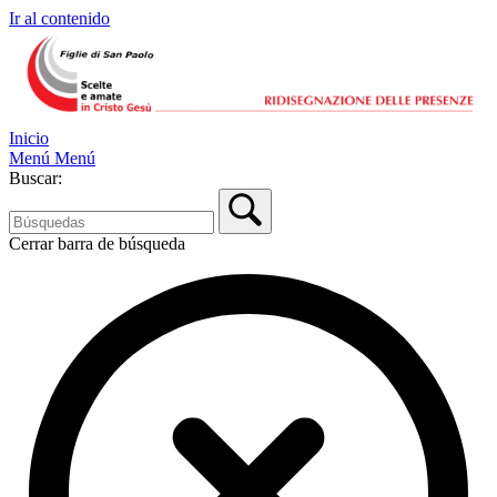
Ir al contenido
Inicio
Menú
Menú
Buscar:
Cerrar barra de búsqueda