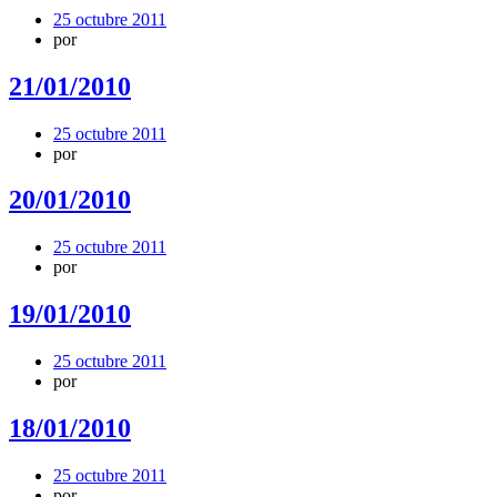
25 octubre 2011
por
21/01/2010
25 octubre 2011
por
20/01/2010
25 octubre 2011
por
19/01/2010
25 octubre 2011
por
18/01/2010
25 octubre 2011
por